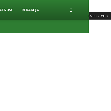
ATNOŚCI
REDAKCJA
POPULARNE 7 DNI