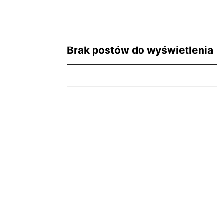
Brak postów do wyświetlenia