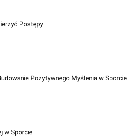
Mierzyć Postępy
Budowanie Pozytywnego Myślenia w Sporcie
j w Sporcie